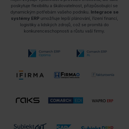
poskytuje flexibilitu a škálovatelnost, přizpůsobující se
dynamickým potřebám vašeho podniku.
Integrace se
systémy ERP
umožňuje lepší plánování, řízení financí,
logistiky a lidských zdrojů, což se promítá do
konkurenceschopnosti a růstu vaší firmy.