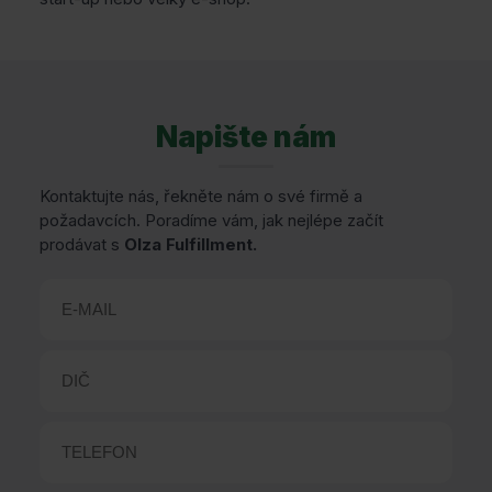
Napište nám
Kontaktujte nás, řekněte nám o své firmě a
požadavcích. Poradíme vám, jak nejlépe začít
prodávat s
Olza Fulfillment.