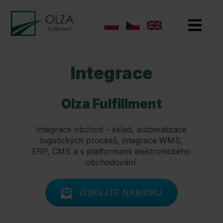
Integrace
Olza Fulfillment
Integrace obchod – sklad, automatizace
logistických procesů, integrace WMS,
ERP, CMS a s platformami elektronického
obchodování.
ZÍSKEJTE NABÍDKU