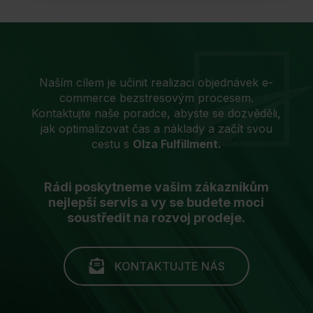
Naším cílem je učinit realizaci objednávek e-
commerce bezstresovým procesem.
Kontaktujte naše poradce, abyste se dozvěděli,
jak optimalizovat čas a náklady a začít svou
cestu s
Olza Fulfillment.
Rádi poskytneme vašim zákazníkům
nejlepší servis a vy se budete moci
soustředit na rozvoj prodeje.
KONTAKTUJTE NÁS