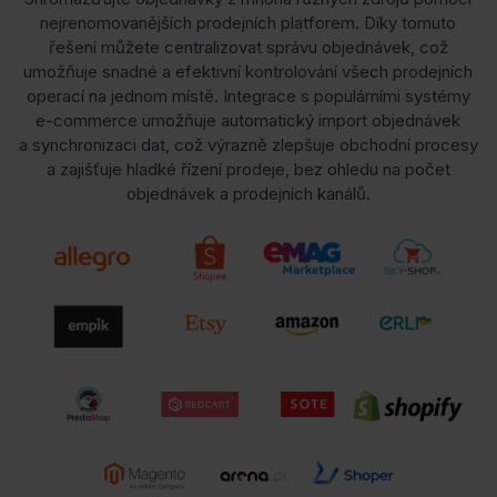
nejrenomovanějších prodejních platforem. Díky tomuto
řešení můžete centralizovat správu objednávek, což
umožňuje snadné a efektivní kontrolování všech prodejních
operací na jednom místě. Integrace s populárními systémy
e-commerce umožňuje automatický import objednávek
a synchronizaci dat, což výrazně zlepšuje obchodní procesy
a zajišťuje hladké řízení prodeje, bez ohledu na počet
objednávek a prodejních kanálů.