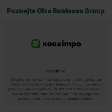
Poznejte Olza Business Group
Koeximpo
Koeximpo
je rodinná firma, která již více než 30 let poskytuje
skladovací a logistické služby. Jeden z lídrů v oboru na česko-
polsko-slovenském pohraničí. Ve skladech má trvale více než 10
000 různých druhů zboží, což zaručuje bezpečný logistický
proces bez ohledu na odvětví, ve kterém působíte.