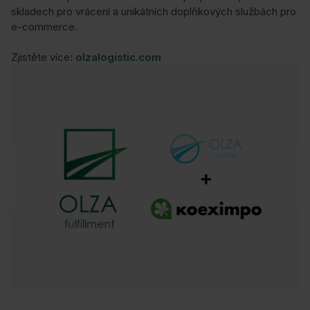
skladech pro vrácení a unikátních doplňkových službách pro
e-commerce.
Zjistěte více:
olzalogistic.com