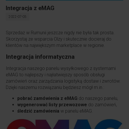
Integracja z eMAG
2022-07-05
Sprzedaż w Rumunii jeszcze nigdy nie była tak prosta.
Skorzystaj ze wsparcia Olzy i skutecznie docieraj do
klientów na największym marketplace w regionie.
Integracja informatyczna
Integracja naszego panelu wysyłkowego z systemami
eMAG to najlepszy i najłatwiejszy sposób obsługi
zamówień oraz zarządzania logistyką dostaw i zwrotów.
Dzięki naszemu rozwiązaniu będziesz mógł m.in.:
pobrać zamówienia z eMAG
do naszego panelu,
wygenerować listy przewozowe
do zamówień,
śledzić zamówienia
w panelu eMAG.