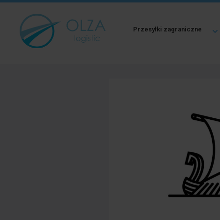
Przesyłki zagraniczne