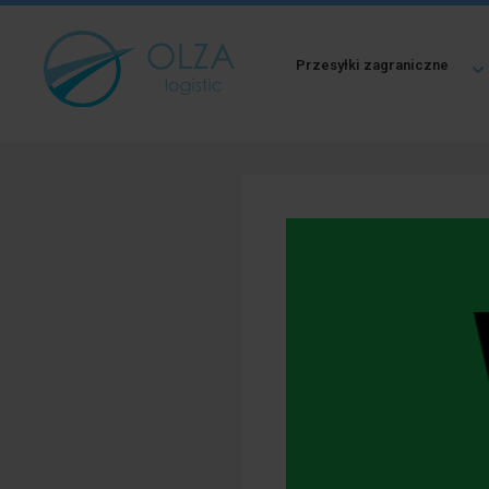
Przesyłki zagraniczne