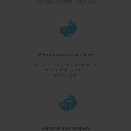
przewaga w oczach kupującego.
Pełna widoczność online
Status każdego zwrotu śledzisz w
panelu klienta w czasie
rzeczywistym.
Kontrola nad tempem