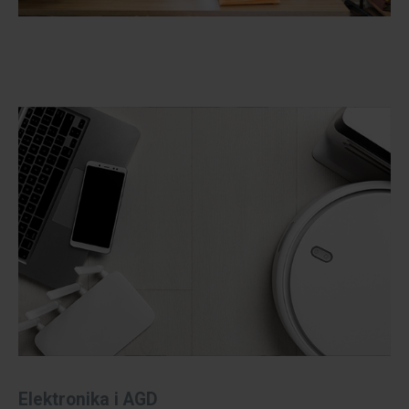
Elektronika i AGD