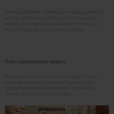
Zwroty gabarytowe i reklamacje wymagają sprawnego
procesu. Możliwość weryfikacji stanu towaru przy
przyjęciu do magazynu pozwala szybko ocenić, czy
produkt nadaje się do ponownej sprzedaży.
Dom i wyposażenie wnętrz
Produkty, które trudno ocenić z fotografii — kolory,
materiały, rozmiary w przestrzeni. Kupujący przed
zakupem sprawdza warunki zwrotu. Czeski adres
zwrotny obniża tę barierę decyzyjną.