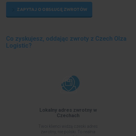
ZAPYTAJ O OBSŁUGĘ ZWROTÓW
Co zyskujesz, oddając zwroty z Czech Olza
Logistic?
Lokalny adres zwrotny w
Czechach
Twoi klienci widzą czeski adres
zwrotny, nie polski. To realna