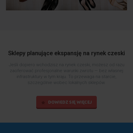
Sklepy planujące ekspansję na rynek czeski
Jeśli dopiero wchodzisz na rynek czeski, możesz od razu
zaoferować profesjonalne warunki zwrotu — bez własnej
infrastruktury w tym kraju. To przewaga na starcie,
szczególnie wobec lokalnych sklepów.
DOWIEDZ SIĘ WIĘCEJ